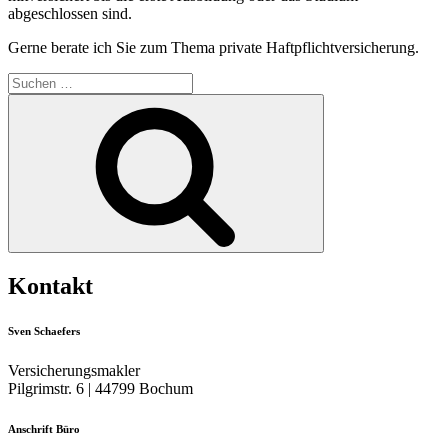
abgeschlossen sind.
Gerne berate ich Sie zum Thema private Haftpflichtversicherung.
Suche
nach:
Suchen
Kontakt
Sven Schaefers
Versicherungsmakler
Pilgrimstr. 6 | 44799 Bochum
Anschrift Büro