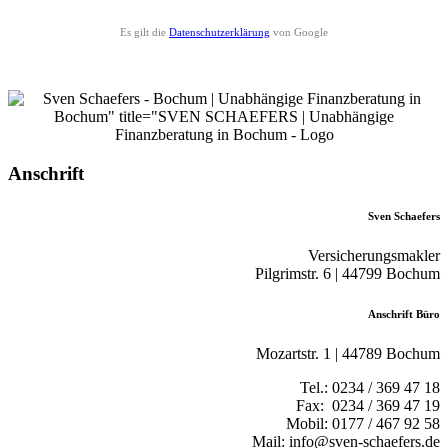
Es gilt die
Datenschutzerklärung
von Google
Anschrift
Sven Schaefers
Versicherungsmakler
Pilgrimstr. 6 | 44799 Bochum
Anschrift Büro
Mozartstr. 1 | 44789 Bochum
Tel.: 0234 / 369 47 18
Fax: 0234 / 369 47 19
Mobil: 0177 / 467 92 58
Mail: info@sven-schaefers.de