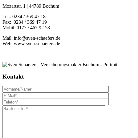
Mozartstr. 1 | 44789 Bochum
Tel.: 0234 / 369 47 18
Fax: 0234 / 369 47 19
Mobil: 0177 / 467 92 58
Mail: info@sven-schaefers.de
Web: www.sven-schaefers.de
Kontakt