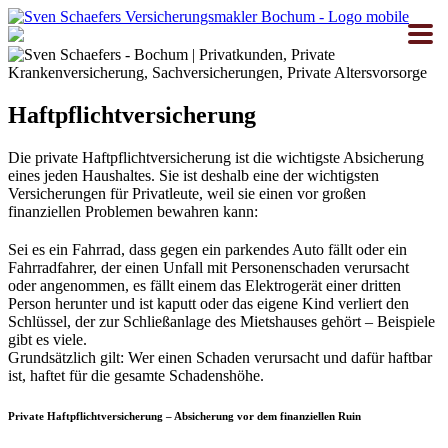
Zum
Inhalt
springen
Haftpflichtversicherung
Die private Haftpflichtversicherung ist die wichtigste Absicherung
eines jeden Haushaltes. Sie ist deshalb eine der wichtigsten
Versicherungen für Privatleute, weil sie einen vor großen
finanziellen Problemen bewahren kann:
Sei es ein Fahrrad, dass gegen ein parkendes Auto fällt oder ein
Fahrradfahrer, der einen Unfall mit Personenschaden verursacht
oder angenommen, es fällt einem das Elektrogerät einer dritten
Person herunter und ist kaputt oder das eigene Kind verliert den
Schlüssel, der zur Schließanlage des Mietshauses gehört – Beispiele
gibt es viele.
Grundsätzlich gilt: Wer einen Schaden verursacht und dafür haftbar
ist, haftet für die gesamte Schadenshöhe.
Private Haftpflichtversicherung – Absicherung vor dem finanziellen Ruin