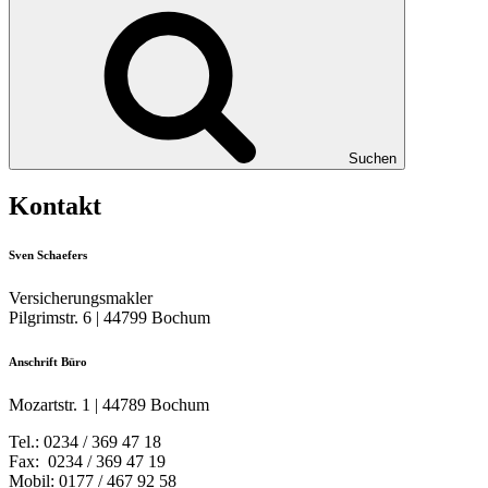
Suchen
Kontakt
Sven Schaefers
Versicherungsmakler
Pilgrimstr. 6 | 44799 Bochum
Anschrift Büro
Mozartstr. 1 | 44789 Bochum
Tel.: 0234 / 369 47 18
Fax: 0234 / 369 47 19
Mobil: 0177 / 467 92 58