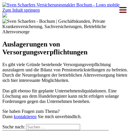
Zum Inhalt springen
Auslagerungen von
Versorgungsverpflichtungen
Es gibt viele Gründe bestehende Versorgungsverpflichtung
auszulagern und die Bilanz von Pensionsrückstellungen zu befreien.
Durch die Neuregelungen der betrieblichen Altersversorgung bieten
sich hier interessante Möglichkeiten.
Das gilt ebenso für geplante Unternehmensliquidationen. Eine
Löschung aus dem Handelsregister kann nicht erfolgen solange
Forderungen gegen das Unternehmen bestehen.
Sie haben Fragen zum Thema?
Dann
kontaktieren
Sie mich unverbindlich.
Suche nach: