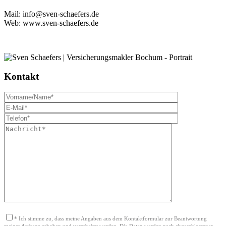
Mail: info@sven-schaefers.de
Web: www.sven-schaefers.de
Kontakt
*
Ich stimme zu, dass meine Angaben aus dem Kontaktformular zur Beantwortung