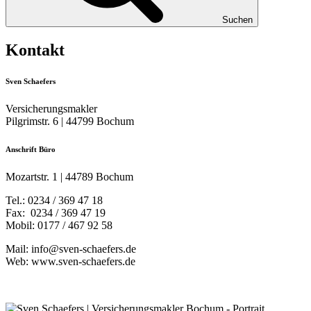
Suchen
Kontakt
Sven Schaefers
Versicherungsmakler
Pilgrimstr. 6 | 44799 Bochum
Anschrift Büro
Mozartstr. 1 | 44789 Bochum
Tel.: 0234 / 369 47 18
Fax: 0234 / 369 47 19
Mobil: 0177 / 467 92 58
Mail: info@sven-schaefers.de
Web: www.sven-schaefers.de