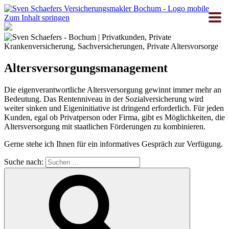
Zum Inhalt springen
Altersversorgungsmanagement
Die eigenverantwortliche Altersversorgung gewinnt immer mehr an
Bedeutung. Das Rentenniveau in der Sozialversicherung wird
weiter sinken und Eigeninitiative ist dringend erforderlich. Für jeden
Kunden, egal ob Privatperson oder Firma, gibt es Möglichkeiten, die
Altersversorgung mit staatlichen Förderungen zu kombinieren.
Gerne stehe ich Ihnen für ein informatives Gespräch zur Verfügung.
Suche nach: