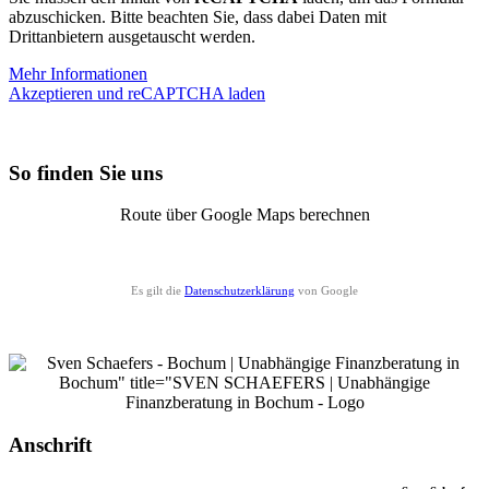
abzuschicken. Bitte beachten Sie, dass dabei Daten mit
Drittanbietern ausgetauscht werden.
Mehr Informationen
Akzeptieren und reCAPTCHA laden
So finden Sie uns
Route über Google Maps berechnen
Es gilt die
Datenschutzerklärung
von Google
Anschrift